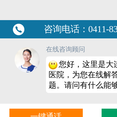
咨询电话：
0411-8
在线咨询顾问
您好，这里是大
医院，为您在线解
题。请问有什么能
有疑问？
直接拨打免费咨询电话：
一键通话