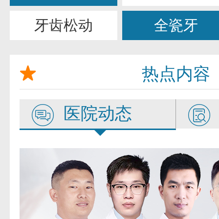
牙齿松动
全瓷牙
热点内容
医院动态