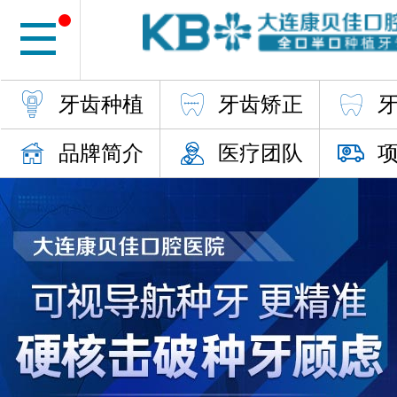
牙齿种植
牙齿矫正
品牌简介
医疗团队
洗牙
98