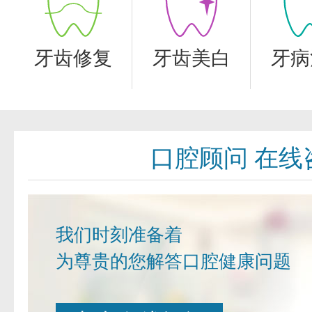
口腔顾问 在线
我们时刻准备着
为尊贵的您解答口腔健康问题