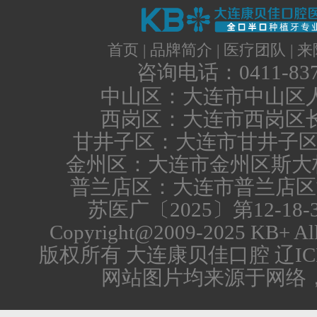
首页
|
品牌简介
|
医疗团队
|
来
咨询电话：0411-837
中山区：大连市中山区人
西岗区：大连市西岗区长
甘井子区：大连市甘井子区
金州区：大连市金州区斯大林
普兰店区：大连市普兰店区
苏医广〔2025〕第12-18-3
Copyright@2009-2025 KB+ All 
版权所有 大连康贝佳口腔
辽IC
网站图片均来源于网络