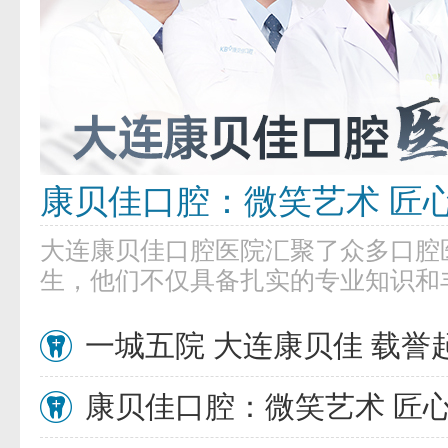
康贝佳口腔：微笑艺术 匠
大连康贝佳口腔医院汇聚了众多口腔
生，他们不仅具备扎实的专业知识和丰..
一城五院 大连康贝佳 载誉起航
康贝佳口腔：微笑艺术 匠心重