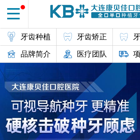
牙齿种植
牙齿矫正
品牌简介
医疗团队
洗牙
98
隐形矫正低至
8000元