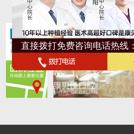
直接拨打免费咨询电话热线：041