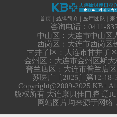
首页
|
品牌简介
|
医疗团队
|
来
咨询电话：0411-837
中山区：大连市中山区人
西岗区：大连市西岗区长
甘井子区：大连市甘井子区
金州区：大连市金州区斯大林
普兰店区：大连市普兰店区
苏医广〔2025〕第12-18-3
Copyright@2009-2025 KB+ All 
版权所有 大连康贝佳口腔
辽IC
网站图片均来源于网络