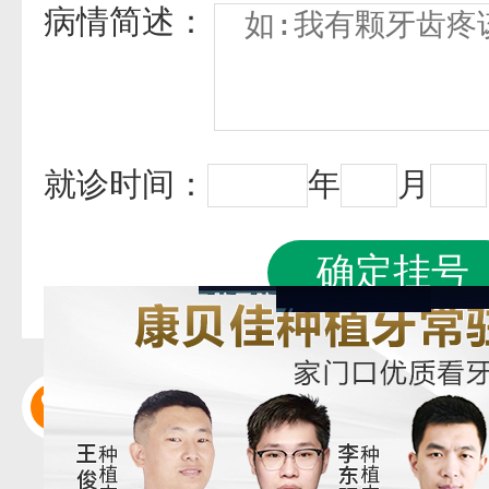
病情简述：
就诊时间：
年
月
确定挂号
咨询热线：
0411-8