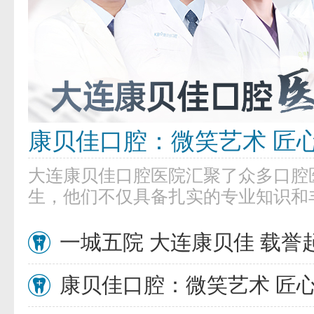
康贝佳口腔：微笑艺术 匠
大连康贝佳口腔医院汇聚了众多口腔
生，他们不仅具备扎实的专业知识和丰..
一城五院 大连康贝佳 载誉起航
康贝佳口腔：微笑艺术 匠心重