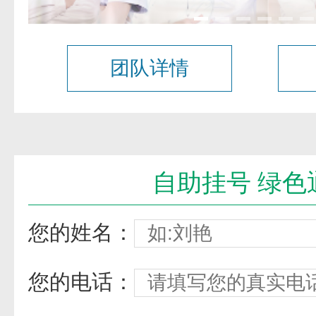
团队详情
自助挂号 绿色
您的姓名：
您的电话：