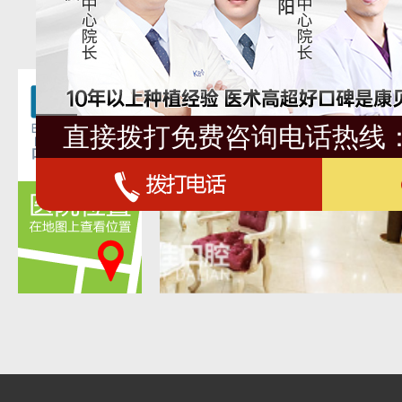
直接拨打免费咨询电话热线：041