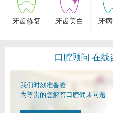
口腔顾问 在线
我们时刻准备着
为尊贵的您解答口腔健康问题