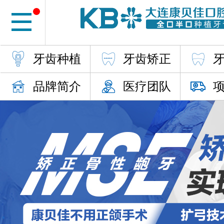
牙齿种植
牙齿矫正
品牌简介
医疗团队