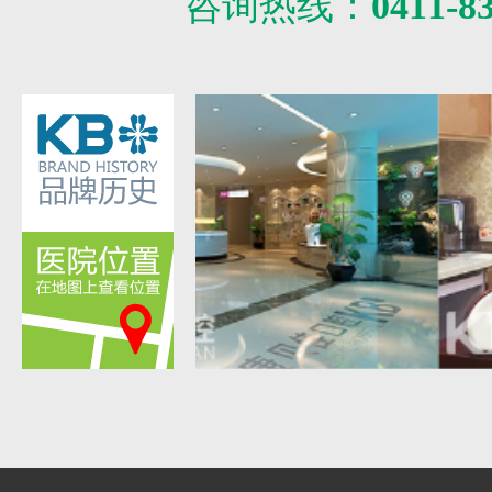
咨询热线：
0411-8