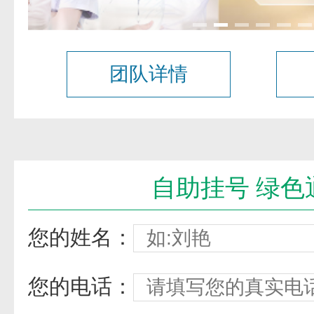
团队详情
自助挂号 绿色
您的姓名：
您的电话：