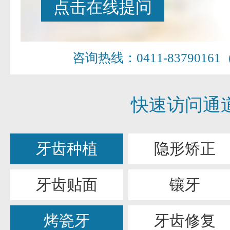
点击在线提问
咨询热线：0411-837901
快速访问通
牙齿种植
隐形矫正
牙齿贴面
镶牙
烤瓷牙
牙齿修复