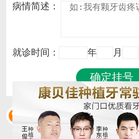
病情简述：
就诊时间：
年
月
确定挂号
咨询热线：
0411-8