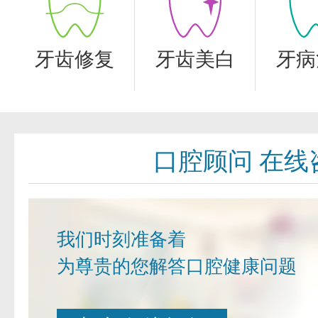
口腔顾问 在线
我们时刻准备着
为尊贵的您解答口腔健康问题