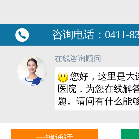
咨询电话：
0411-8
在线咨询顾问
您好，这里是大
医院，为您在线解
题。请问有什么能
有疑问？
直接拨打免费咨询电话：
一键通话