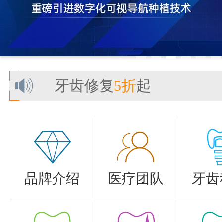
隐形矫正低至
8000元
固定矫正
6400元
起
牙齿修复
5折
起
洗牙
98
隐形矫正低至
8000元